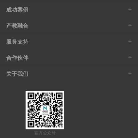
成功案例
产教融合
服务支持
合作伙伴
关于我们
官方公众号