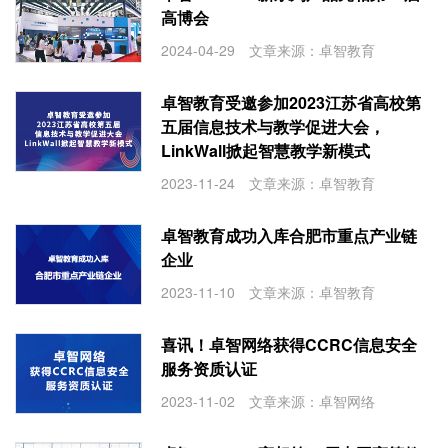
高博会
2024-04-29 文章来源：卓智教育
卓智教育受邀参加2023江苏省高校第
五届信息技术与教学促进大会，
LinkWall掀起智慧教学新模式
2023-11-24 文章来源：卓智教育
卓智教育成功入库合肥市重点产业链
企业
2023-11-10 文章来源：卓智教育
喜讯！卓智网络获得CCRC信息安全
服务资质认证
2023-11-02 文章来源：卓智网络