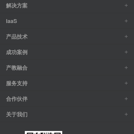
解决方案
IaaS
产品技术
成功案例
产教融合
服务支持
合作伙伴
关于我们