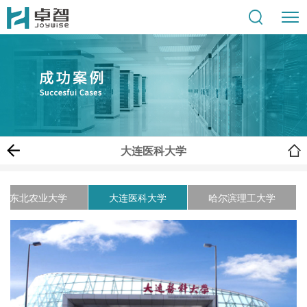
大连医科大学
东北农业大学
大连医科大学
哈尔滨理工大学